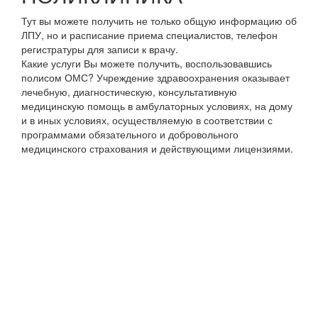
Тут вы можете получить не только общую информацию об
ЛПУ, но и расписание приема специалистов, телефон
регистратуры для записи к врачу.
Какие услуги Вы можете получить, воспользовавшись
полисом ОМС? Учреждение здравоохранения оказывает
лечебную, диагностическую, консультативную
медицинскую помощь в амбулаторных условиях, на дому
и в иных условиях, осуществляемую в соответствии с
программами обязательного и добровольного
медицинского страхования и действующими лицензиями.