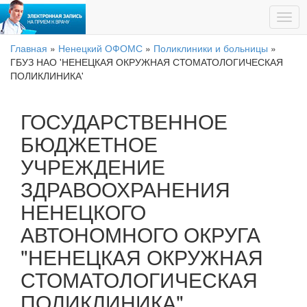
Главная
»
Ненецкий ОФОМС
»
Поликлиники и больницы
»
ГБУЗ НАО 'НЕНЕЦКАЯ ОКРУЖНАЯ СТОМАТОЛОГИЧЕСКАЯ
ПОЛИКЛИНИКА'
ГОСУДАРСТВЕННОЕ
БЮДЖЕТНОЕ
УЧРЕЖДЕНИЕ
ЗДРАВООХРАНЕНИЯ
НЕНЕЦКОГО
АВТОНОМНОГО ОКРУГА
"НЕНЕЦКАЯ ОКРУЖНАЯ
СТОМАТОЛОГИЧЕСКАЯ
ПОЛИКЛИНИКА"