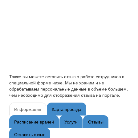
Также вы можете оставить отзыв о работе сотрудников в
специальной форме ниже. Мы не храним и не
обрабатываем персональные данные в объеме большем,
чем необходимо для отображения отзыва на портале.
Информация
Карта проезда
Расписание врачей
Услуги
Отзывы
Оставить отзыв