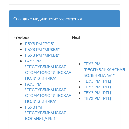
Соседние медицинские учреждения
Previous
Next
ГБУЗ РМ "РОБ"
ГБУЗ РМ "МРКВД"
ГБУЗ РМ "МРКВД"
ГАУЗ РМ
ГБУЗ РМ
"РЕСПУБЛИКАНСКАЯ
"РЕСПУБЛИКАНСКАЯ
СТОМАТОЛОГИЧЕСКАЯ
БОЛЬНИЦА №1"
ПОЛИКЛИНИКА"
ГБУЗ РМ "РГЦ"
ГАУЗ РМ
ГБУЗ РМ "РГЦ"
"РЕСПУБЛИКАНСКАЯ
ГБУЗ РМ "РГЦ"
СТОМАТОЛОГИЧЕСКАЯ
ГБУЗ РМ "РГЦ"
ПОЛИКЛИНИКА"
ГБУЗ РМ
"РЕСПУБЛИКАНСКАЯ
БОЛЬНИЦА № 1"