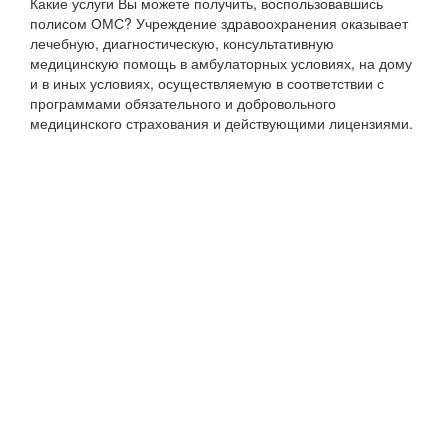
Какие услуги Вы можете получить, воспользовавшись
полисом ОМС? Учреждение здравоохранения оказывает
лечебную, диагностическую, консультативную
медицинскую помощь в амбулаторных условиях, на дому
и в иных условиях, осуществляемую в соответствии с
программами обязательного и добровольного
медицинского страхования и действующими лицензиями.