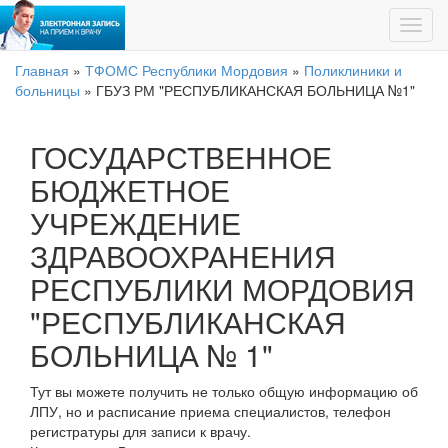
Главная
»
ТФОМС Республики Мордовия
»
Поликлиники и
больницы
»
ГБУЗ РМ "РЕСПУБЛИКАНСКАЯ БОЛЬНИЦА №1"
ГОСУДАРСТВЕННОЕ
БЮДЖЕТНОЕ
УЧРЕЖДЕНИЕ
ЗДРАВООХРАНЕНИЯ
РЕСПУБЛИКИ МОРДОВИЯ
"РЕСПУБЛИКАНСКАЯ
БОЛЬНИЦА № 1"
Тут вы можете получить не только общую информацию об
ЛПУ, но и расписание приема специалистов, телефон
регистратуры для записи к врачу.