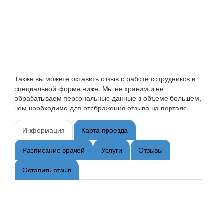
Также вы можете оставить отзыв о работе сотрудников в
специальной форме ниже. Мы не храним и не
обрабатываем персональные данные в объеме большем,
чем необходимо для отображения отзыва на портале.
Информация
Карта проезда
Расписание врачей
Услуги
Отзывы
Оставить отзыв