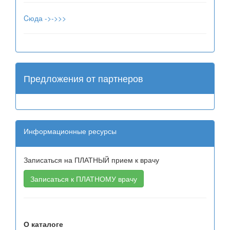
Cюда ->->>>
Предложения от партнеров
Информационные ресурсы
Записаться на ПЛАТНЫЙ прием к врачу
О каталоге